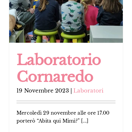
Laboratorio
Cornaredo
19 Novembre 2023
|
Laboratori
Mercoledì 29 novembre alle ore 17.00
porterò “Abita qui Mimì?” [...]