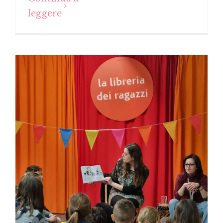
leggere