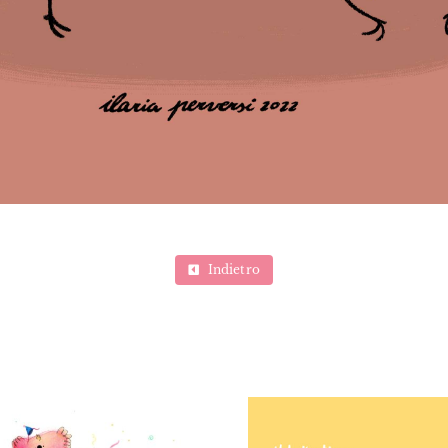
Indietro