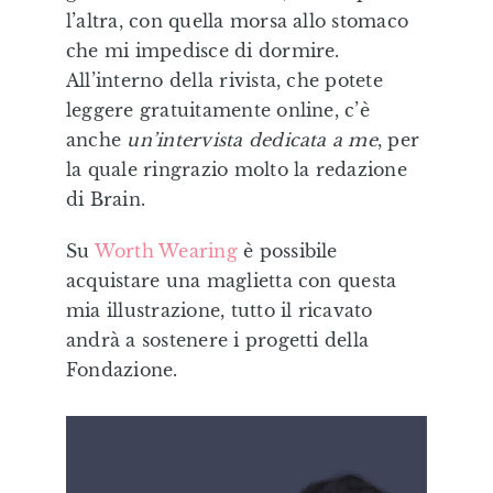
l’altra, con quella morsa allo stomaco
che mi impedisce di dormire.
All’interno della rivista, che potete
leggere gratuitamente online, c’è
anche
un’intervista dedicata a me
, per
la quale ringrazio molto la redazione
di Brain.
Su
Worth Wearing
è possibile
acquistare una maglietta con questa
mia illustrazione, tutto il ricavato
andrà a sostenere i progetti della
Fondazione.